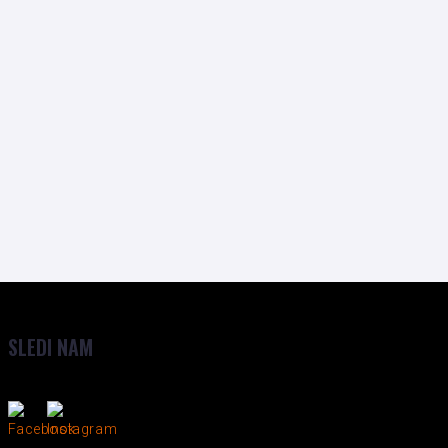
SLEDI NAM